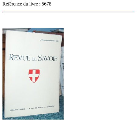
Référence du livre : 5678