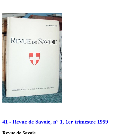
41 - Revue de Savoie, n° 1, 1er trimestre 1959
Revue de Savoie