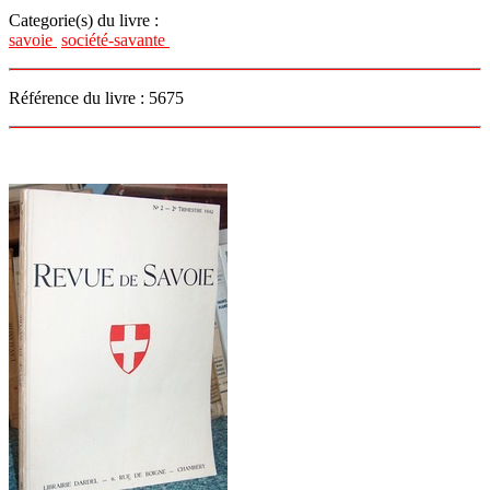
Categorie(s) du livre :
savoie
société-savante
Référence du livre : 5675