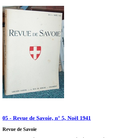
05 - Revue de Savoie, n° 5, Noël 1941
Revue de Savoie