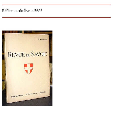
Référence du livre : 5683