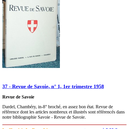
37 - Revue de Savoie, n° 1, 1er trimestre 1958
Revue de Savoie
Dardel, Chambéry, in-8° broché, en assez bon état. Revue de
référence dont les articles nombreux et illustrés sont référencés dans
notre bibliographie Savoie - Revue de Savoie.