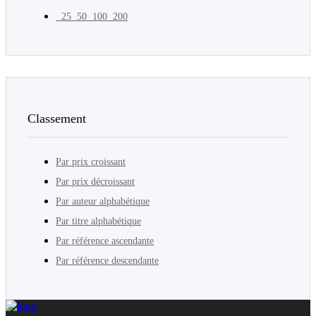
25
50
100
200
Classement
Par prix croissant
Par prix décroissant
Par auteur alphabétique
Par titre alphabétique
Par référence ascendante
Par référence descendante