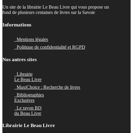
Un site de la librairie Le Beau Livre qui vous propose un
fond de plusieurs centaines de livres sur la Savoie
Informations
Mentions légales
Politique de confidentialité et RGPD
Nos autres sites
Librairie
Le Beau Livre
MaxiChoice : Recherche de livres
Bibliographies
Exclusives
Le rayon BD
du Beau Livre
Librairie Le Beau Livre