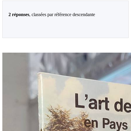
2 réponses
, classées par référence descendante