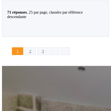
71 réponses
, 25 par page, classées par référence
descendante
1
2
3