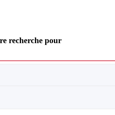
tre recherche pour