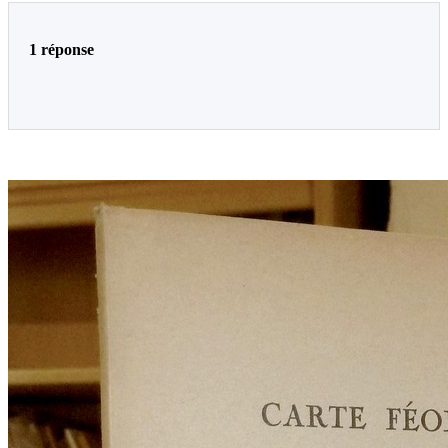
1 réponse