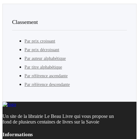
Classement
Par prix croissant
Par prix décroissant
Par auteur alphabétique
Par titre alphabétique
Par référence ascendante
Par référence descendante
Un site de la librairie Le Beau Livre qui vous propose un
fond de plusieurs centaines de livres sur la Savoie
Informations