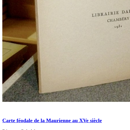
Carte féodale de la Maurienne au XVe siècle