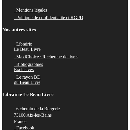
Mentions légales
Politique de confidentialité et RGPD
Nos autres sites
Librairie
Le Beau Livre
MaxiChoice : Recherche de livres
Bibliographies
Exclusives
Le rayon BD
du Beau Livre
Librairie Le Beau Livre
6 chemin de la Bergerie
73100 Aix-les-Bains
France
Facebook