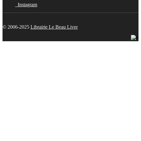
Instagram
© 2006-2025
Librairie Le Beau Livre