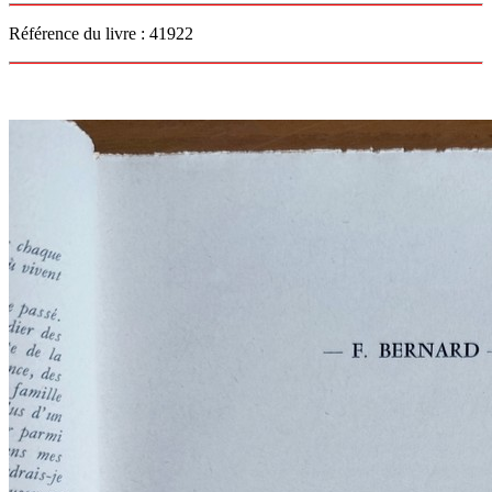
Référence du livre : 41922