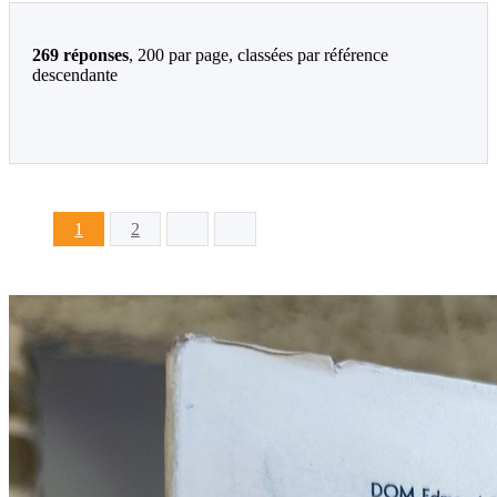
269 réponses
, 200 par page, classées par référence
descendante
1
2