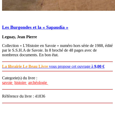
Les Burgondes et la « Sapaudia »
Leguay, Jean Pierre
Collection « L'Histoire en Savoie » numéro hors série de 1988, édité
par le S.S.H.A de Savoie. In 8 broché de 48 pages avec de
nombreux documents. En bon état.
La librairie Le Beau Livre
vous propose cet ouvrage à
9,00 €
Categorie(s) du livre :
savoie
histoire
archéologie
Référence du livre : 41836