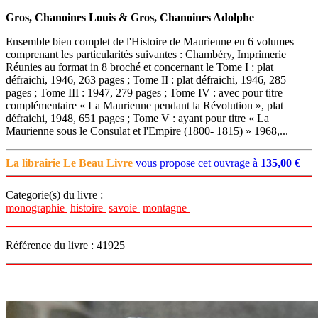
Gros, Chanoines Louis & Gros, Chanoines Adolphe
Ensemble bien complet de l'Histoire de Maurienne en 6 volumes
comprenant les particularités suivantes : Chambéry, Imprimerie
Réunies au format in 8 broché et concernant le Tome I : plat
défraichi, 1946, 263 pages ; Tome II : plat défraichi, 1946, 285
pages ; Tome III : 1947, 279 pages ; Tome IV : avec pour titre
complémentaire « La Maurienne pendant la Révolution », plat
défraichi, 1948, 651 pages ; Tome V : ayant pour titre « La
Maurienne sous le Consulat et l'Empire (1800- 1815) » 1968,...
La librairie Le Beau Livre
vous propose cet ouvrage à
135,00 €
Categorie(s) du livre :
monographie
histoire
savoie
montagne
Référence du livre : 41925