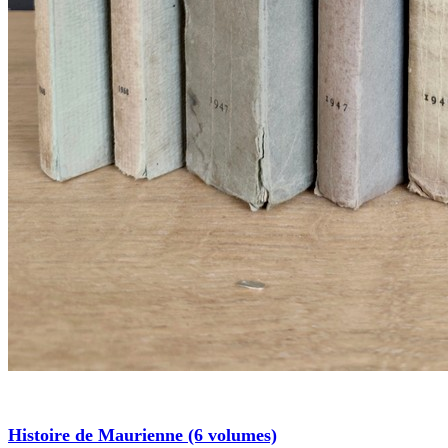
Histoire de Maurienne (6 volumes)