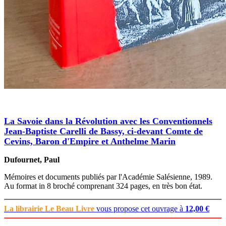
La Savoie dans la Révolution avec les Conventionnels
Jean-Baptiste Carelli de Bassy, ci-devant Comte de
Cevins, Baron d'Empire et Anthelme Marin
Dufournet, Paul
Mémoires et documents publiés par l'Académie Salésienne, 1989.
Au format in 8 broché comprenant 324 pages, en très bon état.
La librairie Le Beau Livre
vous propose cet ouvrage à
12,00 €