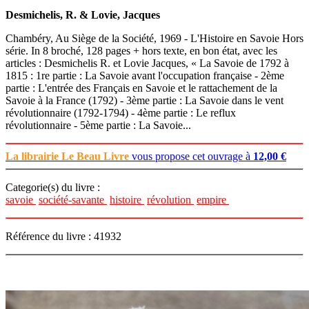
Desmichelis, R. & Lovie, Jacques
Chambéry, Au Siège de la Société, 1969 - L'Histoire en Savoie Hors
série. In 8 broché, 128 pages + hors texte, en bon état, avec les
articles : Desmichelis R. et Lovie Jacques, « La Savoie de 1792 à
1815 : 1re partie : La Savoie avant l'occupation française - 2ème
partie : L'entrée des Français en Savoie et le rattachement de la
Savoie à la France (1792) - 3ème partie : La Savoie dans le vent
révolutionnaire (1792-1794) - 4ème partie : Le reflux
révolutionnaire - 5ème partie : La Savoie...
La librairie Le Beau Livre
vous propose cet ouvrage à
12,00 €
Categorie(s) du livre :
savoie
société-savante
histoire
révolution
empire
Référence du livre : 41932