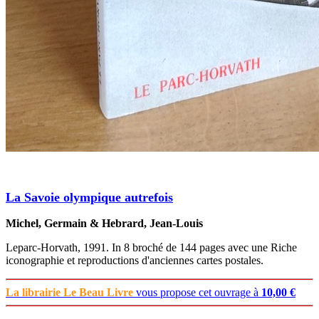
La Savoie olympique autrefois
Michel, Germain & Hebrard, Jean-Louis
Leparc-Horvath, 1991. In 8 broché de 144 pages avec une Riche
iconographie et reproductions d'anciennes cartes postales.
La librairie Le Beau Livre
vous propose cet ouvrage à
10,00 €