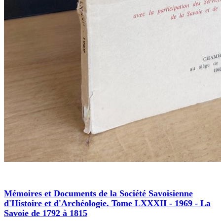
Mémoires et Documents de la Société Savoisienne
d'Histoire et d'Archéologie. Tome LXXXII - 1969 - La
Savoie de 1792 à 1815