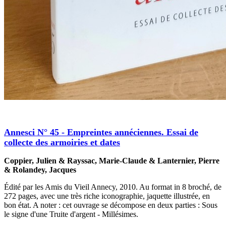
Annesci N° 45 - Empreintes annéciennes. Essai de
collecte des armoiries et dates
Coppier, Julien & Rayssac, Marie-Claude & Lanternier, Pierre
& Rolandey, Jacques
Édité par les Amis du Vieil Annecy, 2010. Au format in 8 broché, de
272 pages, avec une très riche iconographie, jaquette illustrée, en
bon état. A noter : cet ouvrage se décompose en deux parties : Sous
le signe d'une Truite d'argent - Millésimes.