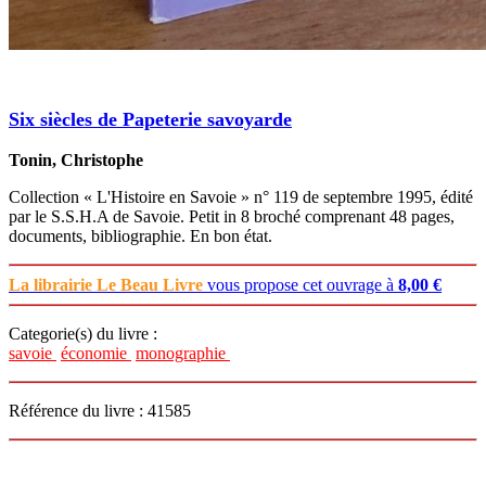
Six siècles de Papeterie savoyarde
Tonin, Christophe
Collection « L'Histoire en Savoie » n° 119 de septembre 1995, édité
par le S.S.H.A de Savoie. Petit in 8 broché comprenant 48 pages,
documents, bibliographie. En bon état.
La librairie Le Beau Livre
vous propose cet ouvrage à
8,00 €
Categorie(s) du livre :
savoie
économie
monographie
Référence du livre : 41585