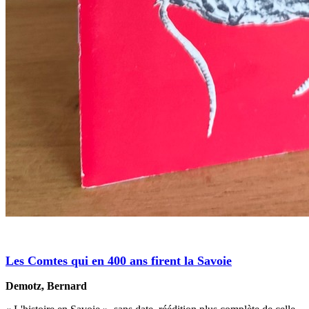
Les Comtes qui en 400 ans firent la Savoie
Demotz, Bernard