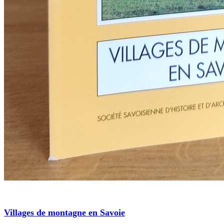
Villages de montagne en Savoie