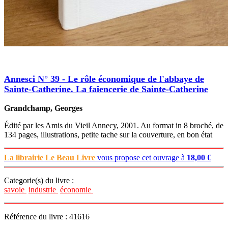
Annesci N° 39 - Le rôle économique de l'abbaye de
Sainte-Catherine. La faïencerie de Sainte-Catherine
Grandchamp, Georges
Édité par les Amis du Vieil Annecy, 2001. Au format in 8 broché, de
134 pages, illustrations, petite tache sur la couverture, en bon état
La librairie Le Beau Livre
vous propose cet ouvrage à
18,00 €
Categorie(s) du livre :
savoie
industrie
économie
Référence du livre : 41616