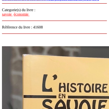
Categorie(s) du livre :
savoie
économie
Référence du livre : 41608