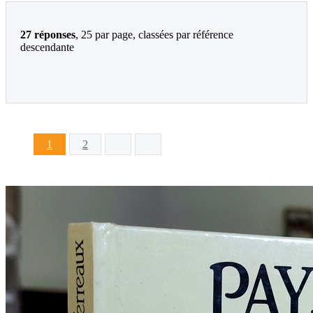
27 réponses
, 25 par page, classées par référence
descendante
1
2